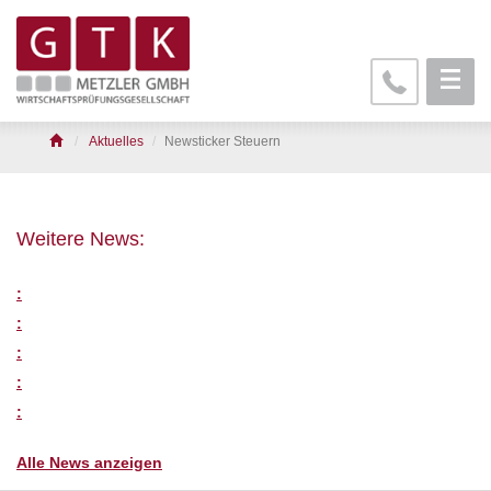
Aktuelles
Newsticker Steuern
Weitere News:
:
:
:
:
:
Alle News anzeigen