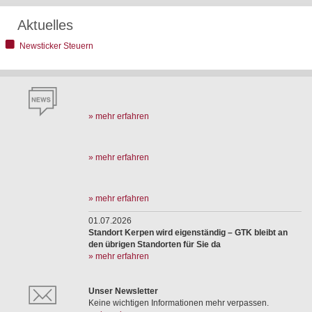
Aktuelles
Newsticker Steuern
» mehr erfahren
» mehr erfahren
» mehr erfahren
01.07.2026
Standort Kerpen wird eigenständig – GTK bleibt an
den übrigen Standorten für Sie da
» mehr erfahren
Unser Newsletter
Keine wichtigen Informationen mehr verpassen.