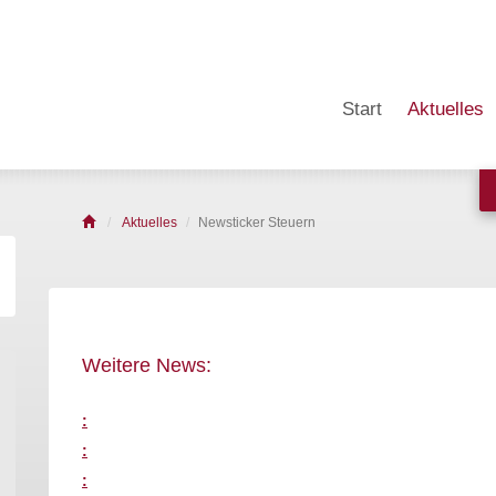
Start
Aktuelles
Aktuelles
Newsticker Steuern
Weitere News:
:
:
: