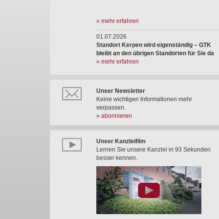
» mehr erfahren
01.07.2026
Standort Kerpen wird eigenständig – GTK
bleibt an den übrigen Standorten für Sie da
» mehr erfahren
Unser Newsletter
Keine wichtigen Informationen mehr
verpassen.
» abonnieren
Unser Kanzleifilm
Lernen Sie unsere Kanzlei in 93 Sekunden
besser kennen.