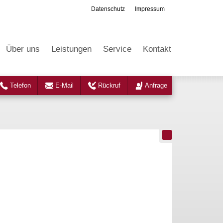
Datenschutz
Impressum
Über uns
Leistungen
Service
Kontakt
Telefon
E-Mail
Rückruf
Anfrage