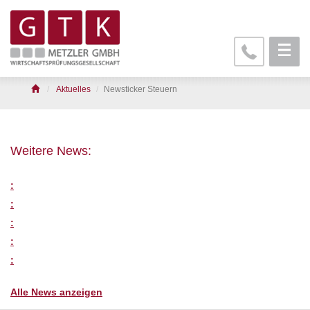
Aktuelles
Newsticker Steuern
Weitere News:
:
:
:
:
:
Alle News anzeigen