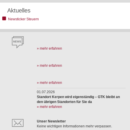
Aktuelles
Newsticker Steuern
» mehr erfahren
» mehr erfahren
» mehr erfahren
01.07.2026
Standort Kerpen wird eigenständig – GTK bleibt an
den übrigen Standorten für Sie da
» mehr erfahren
Unser Newsletter
Keine wichtigen Informationen mehr verpassen.