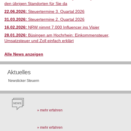
den übrigen Standorten für Sie da
22.06.2026:
Steuertermine 3. Quartal 2026
31.03.2026:
Steuertermine 2. Quartal 2026
16.02.2026:
NRW nimmt 7.000 Influencer ins Visier
28.01.2026:
Büsingen am Hochrhein: Einkommensteuer,
Umsatzsteuer und Zoll einfach erklärt
Alle News anzeigen
Aktuelles
Newsticker Steuern
» mehr erfahren
» mehr erfahren