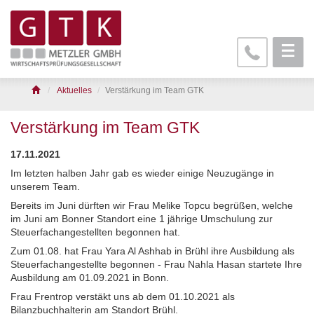
Aktuelles
Verstärkung im Team GTK
Verstärkung im Team GTK
17.11.2021
Im letzten halben Jahr gab es wieder einige Neuzugänge in
unserem Team.
Bereits im Juni dürften wir Frau Melike Topcu begrüßen, welche
im Juni am Bonner Standort eine 1 jährige Umschulung zur
Steuerfachangestellten begonnen hat.
Zum 01.08. hat Frau Yara Al Ashhab in Brühl ihre Ausbildung als
Steuerfachangestellte begonnen -
Frau Nahla Hasan startete Ihre
Ausbildung am 01.09.2021 in Bonn.
Frau Frentrop verstäkt uns ab dem 01.10.2021 als
Bilanzbuchhalterin am Standort Brühl.