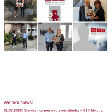
Weitere News:
01.07.2026:
Standort Kerpen wird eigenständig – GTK bleibt an