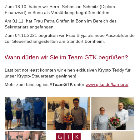
Zum 18.10. haben wir Herrn Sebastian Schmitz (Diplom-
Finanzwirt) in Bonn als Verstärkung begrüßen dürfen.
Am 01.11. hat Frau Petra Gräfen in Bonn im Bereich des
Sekretariats angefangen.
Zum 04.11.2021 begrüßen wir Frau Bryja als neue Auszubildende
zur Steuerfachangestellten am Standort Bornheim.
Wann dürfen wir Sie im Team GTK begrüßen?
Last but not least konnten wir einen exklusiven Krypto Teddy für
unser Krypto-Steuerteam gewinnen!
Mehr zum Einstieg ins
#TeamGTK
unter
www.gtkp.de/karriere/