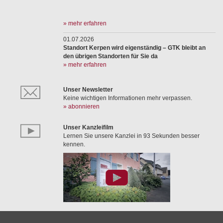
» mehr erfahren
01.07.2026
Standort Kerpen wird eigenständig – GTK bleibt an
den übrigen Standorten für Sie da
» mehr erfahren
Unser Newsletter
Keine wichtigen Informationen mehr verpassen.
» abonnieren
Unser Kanzleifilm
Lernen Sie unsere Kanzlei in 93 Sekunden besser
kennen.