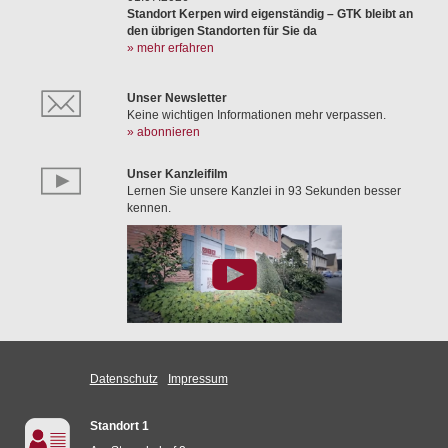
Standort Kerpen wird eigenständig – GTK bleibt an
den übrigen Standorten für Sie da
» mehr erfahren
Unser Newsletter
Keine wichtigen Informationen mehr verpassen.
» abonnieren
Unser Kanzleifilm
Lernen Sie unsere Kanzlei in 93 Sekunden besser
kennen.
Datenschutz
Impressum
Standort 1