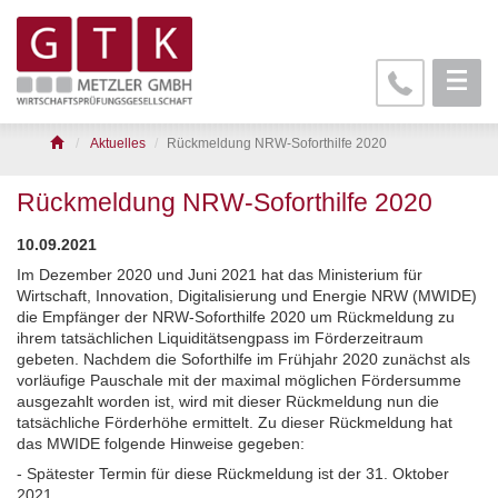
Aktuelles
Rückmeldung NRW-Soforthilfe 2020
Rückmeldung NRW-Soforthilfe 2020
10.09.2021
Im Dezember 2020 und Juni 2021 hat das Ministerium für
Wirtschaft, Innovation, Digitalisierung und Energie NRW (MWIDE)
die Empfänger der NRW-Soforthilfe 2020 um Rückmeldung zu
ihrem tatsächlichen Liquiditätsengpass im Förderzeitraum
gebeten. Nachdem die Soforthilfe im Frühjahr 2020 zunächst als
vorläufige Pauschale mit der maximal möglichen Fördersumme
ausgezahlt worden ist, wird mit dieser Rückmeldung nun die
tatsächliche Förderhöhe ermittelt. Zu dieser Rückmeldung hat
das MWIDE folgende Hinweise gegeben:
- Spätester Termin für diese Rückmeldung ist der 31. Oktober
2021.