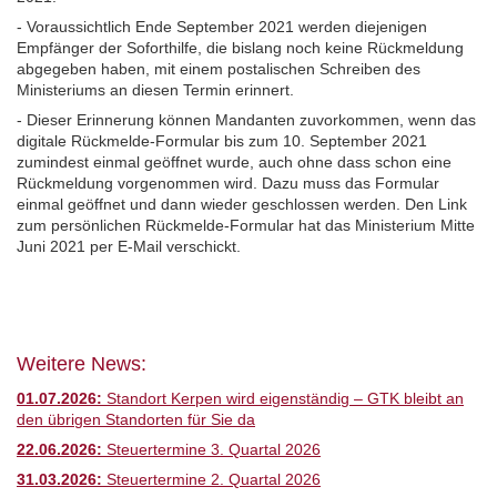
- Voraussichtlich Ende September 2021 werden diejenigen
Empfänger der Soforthilfe, die bislang noch keine Rückmeldung
abgegeben haben, mit einem postalischen Schreiben des
Ministeriums an diesen Termin erinnert.
- Dieser Erinnerung können Mandanten zuvorkommen, wenn das
digitale Rückmelde-Formular bis zum 10. September 2021
zumindest einmal geöffnet wurde, auch ohne dass schon eine
Rückmeldung vorgenommen wird. Dazu muss das Formular
einmal geöffnet und dann wieder geschlossen werden. Den Link
zum persönlichen Rückmelde-Formular hat das Ministerium Mitte
Juni 2021 per E-Mail verschickt.
Weitere News:
01.07.2026:
Standort Kerpen wird eigenständig – GTK bleibt an
den übrigen Standorten für Sie da
22.06.2026:
Steuertermine 3. Quartal 2026
31.03.2026:
Steuertermine 2. Quartal 2026