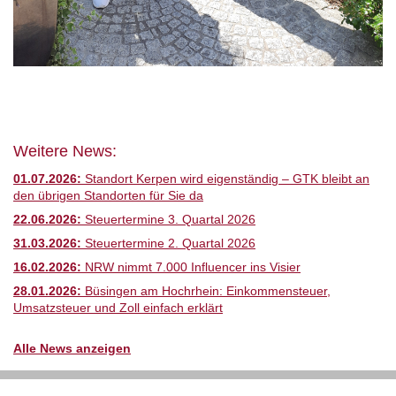
Weitere News:
01.07.2026:
Standort Kerpen wird eigenständig – GTK bleibt an
den übrigen Standorten für Sie da
22.06.2026:
Steuertermine 3. Quartal 2026
31.03.2026:
Steuertermine 2. Quartal 2026
16.02.2026:
NRW nimmt 7.000 Influencer ins Visier
28.01.2026:
Büsingen am Hochrhein: Einkommensteuer,
Umsatzsteuer und Zoll einfach erklärt
Alle News anzeigen