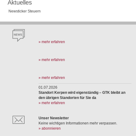
Aktuelles
Newsticker Steuern
» mehr erfahren
» mehr erfahren
» mehr erfahren
01.07.2026
Standort Kerpen wird eigenständig – GTK bleibt an
den übrigen Standorten für Sie da
» mehr erfahren
Unser Newsletter
Keine wichtigen Informationen mehr verpassen.
» abonnieren