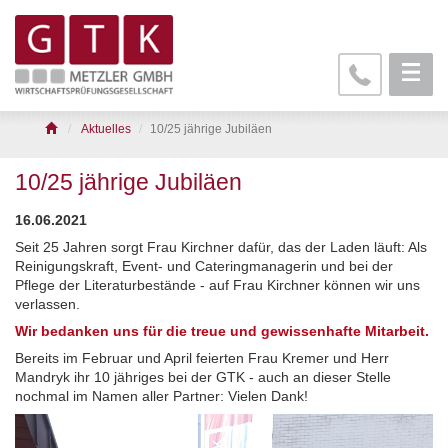
Aktuelles
10/25 jährige Jubiläen
10/25 jährige Jubiläen
16.06.2021
Seit 25 Jahren sorgt Frau Kirchner dafür, das der Laden läuft: Als
Reinigungskraft, Event- und Cateringmanagerin und bei der
Pflege der Literaturbestände - auf Frau Kirchner können wir uns
verlassen.
Wir bedanken uns für die treue und gewissenhafte Mitarbeit.
Bereits im Februar und April feierten Frau Kremer und Herr
Mandryk ihr 10 jähriges bei der GTK - auch an dieser Stelle
nochmal im Namen aller Partner: Vielen Dank!