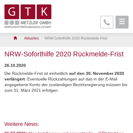
Aktuelles
NRW-Soforthilfe 2020 Rückmelde-Frist
NRW-Soforthilfe 2020 Rückmelde-Frist
26.10.2020
Die Rückmelde-Frist ist einheitlich
auf den 30. November 2020
verlängert
. Eventuelle Rückzahlungen auf das in der E-Mail
angegebene Konto der zuständigen Bezirksregierung müssen bis
zum 31. März 2021 erfolgen
.
Weitere News: