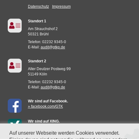
Datenschutz
Impressum
Standort 1
Am Strauchshof 2
50321 Brühl
Telefon: 02232 9345-0
E-Mail:
audit@gtkp.de
Standort 2
Alter Deutzer Postweg 99
51149 Köln
Telefon: 02232 9345-0
E-Mail:
audit@gtkp.de
Wir sind auf Facebook.
» facebook.com/GTK
Wir sind auf XING.
» mehr erfahren
Auf unserer Webseite werden Cookies verwendet.