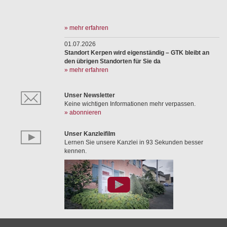
» mehr erfahren
01.07.2026
Standort Kerpen wird eigenständig – GTK bleibt an
den übrigen Standorten für Sie da
» mehr erfahren
Unser Newsletter
Keine wichtigen Informationen mehr verpassen.
» abonnieren
Unser Kanzleifilm
Lernen Sie unsere Kanzlei in 93 Sekunden besser
kennen.