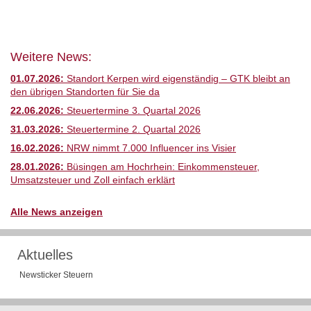
Weitere News:
01.07.2026:
Standort Kerpen wird eigenständig – GTK bleibt an
den übrigen Standorten für Sie da
22.06.2026:
Steuertermine 3. Quartal 2026
31.03.2026:
Steuertermine 2. Quartal 2026
16.02.2026:
NRW nimmt 7.000 Influencer ins Visier
28.01.2026:
Büsingen am Hochrhein: Einkommensteuer,
Umsatzsteuer und Zoll einfach erklärt
Alle News anzeigen
Aktuelles
Newsticker Steuern