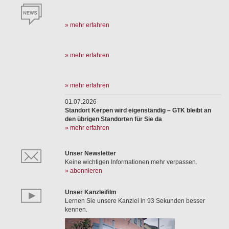
» mehr erfahren
» mehr erfahren
» mehr erfahren
01.07.2026
Standort Kerpen wird eigenständig – GTK bleibt an
den übrigen Standorten für Sie da
» mehr erfahren
Unser Newsletter
Keine wichtigen Informationen mehr verpassen.
» abonnieren
Unser Kanzleifilm
Lernen Sie unsere Kanzlei in 93 Sekunden besser
kennen.