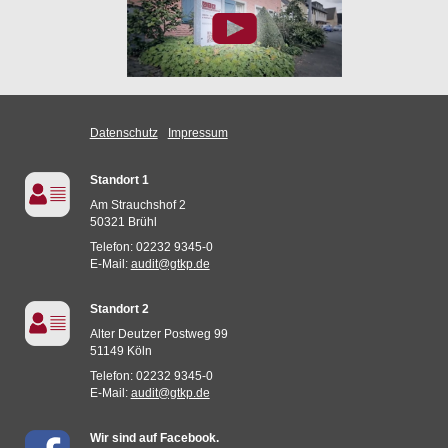
Datenschutz
Impressum
Standort 1
Am Strauchshof 2
50321 Brühl
Telefon: 02232 9345-0
E-Mail:
audit@gtkp.de
Standort 2
Alter Deutzer Postweg 99
51149 Köln
Telefon: 02232 9345-0
E-Mail:
audit@gtkp.de
Wir sind auf Facebook.