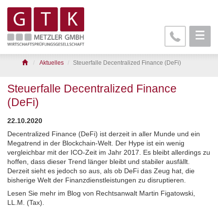
Aktuelles
Steuerfalle Decentralized Finance (DeFi)
Steuerfalle Decentralized Finance
(DeFi)
22.10.2020
Decentralized Finance (DeFi) ist derzeit in aller Munde und ein
Megatrend in der Blockchain-Welt. Der Hype ist ein wenig
vergleichbar mit der ICO-Zeit im Jahr 2017. Es bleibt allerdings zu
hoffen, dass dieser Trend länger bleibt und stabiler ausfällt.
Derzeit sieht es jedoch so aus, als ob DeFi das Zeug hat, die
bisherige Welt der Finanzdienstleistungen zu disruptieren.
Lesen Sie mehr im Blog von Rechtsanwalt Martin Figatowski,
LL.M. (Tax).