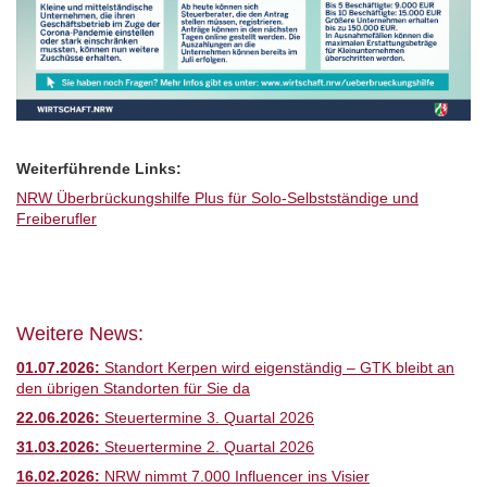
Weiterführende Links:
NRW Überbrückungshilfe Plus für Solo-Selbstständige und
Freiberufler
Weitere News:
01.07.2026:
Standort Kerpen wird eigenständig – GTK bleibt an
den übrigen Standorten für Sie da
22.06.2026:
Steuertermine 3. Quartal 2026
31.03.2026:
Steuertermine 2. Quartal 2026
16.02.2026:
NRW nimmt 7.000 Influencer ins Visier