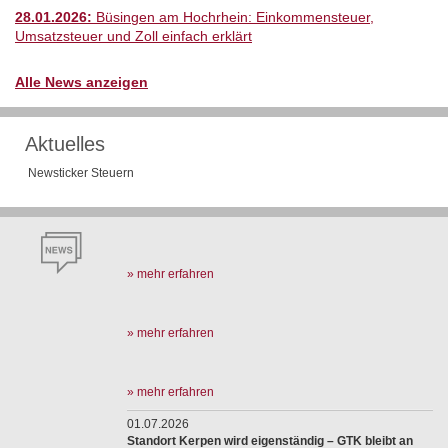
28.01.2026:
Büsingen am Hochrhein: Einkommensteuer,
Umsatzsteuer und Zoll einfach erklärt
Alle News anzeigen
Aktuelles
Newsticker Steuern
» mehr erfahren
» mehr erfahren
» mehr erfahren
01.07.2026
Standort Kerpen wird eigenständig – GTK bleibt an