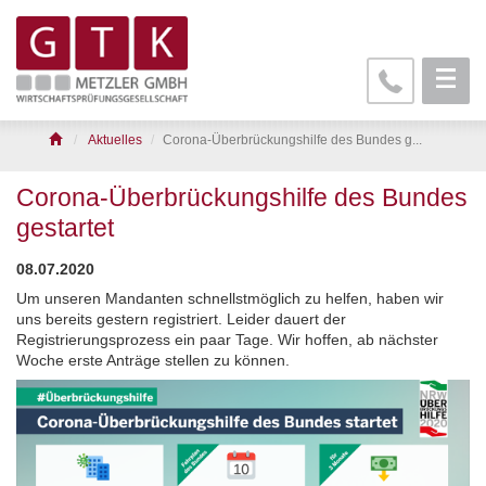
Aktuelles
Corona-Überbrückungshilfe des Bundes g...
Corona-Überbrückungshilfe des Bundes
gestartet
08.07.2020
Um unseren Mandanten schnellstmöglich zu helfen, haben wir
uns bereits gestern registriert. Leider dauert der
Registrierungsprozess ein paar Tage. Wir hoffen, ab nächster
Woche erste Anträge stellen zu können.