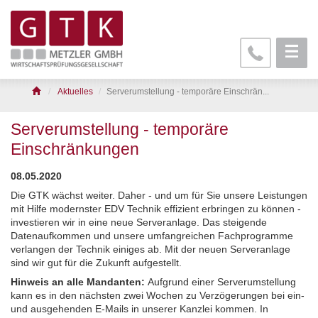
Aktuelles
Serverumstellung - temporäre Einschrän...
Serverumstellung - temporäre
Einschränkungen
08.05.2020
Die GTK wächst weiter. Daher - und um für Sie unsere Leistungen
mit Hilfe modernster EDV Technik effizient erbringen zu können -
investieren wir in eine neue Serveranlage. Das steigende
Datenaufkommen und unsere umfangreichen Fachprogramme
verlangen der Technik einiges ab. Mit der neuen Serveranlage
sind wir gut für die Zukunft aufgestellt.
Hinweis an alle Mandanten:
Aufgrund einer Serverumstellung
kann es in den nächsten zwei Wochen zu Verzögerungen bei ein-
und ausgehenden E-Mails in unserer Kanzlei kommen. In