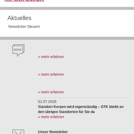
Aktuelles
Newsticker Steuern
» mehr erfahren
» mehr erfahren
» mehr erfahren
01.07.2026
Standort Kerpen wird eigenständig – GTK bleibt an
den übrigen Standorten für Sie da
» mehr erfahren
Unser Newsletter