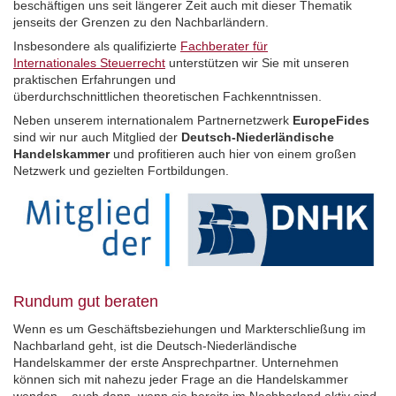
beschäftigen uns seit längerer Zeit auch mit dieser Thematik
jenseits der Grenzen zu den Nachbarländern.
Insbesondere als qualifizierte
Fachberater für
Internationales
Steuerrecht
unterstützen wir Sie mit unseren
praktischen Erfahrungen und
überdurchschnittlichen theoretischen Fachkenntnissen.
Neben unserem internationalem Partnernetzwerk
EuropeFides
sind wir nur auch Mitglied der
Deutsch-Niederländische
Handelskammer
und profitieren auch hier von einem großen
Netzwerk und gezielten Fortbildungen.
Rundum gut beraten
Wenn es um Geschäftsbeziehungen und Markterschließung im
Nachbarland geht, ist die Deutsch-Niederländische
Handelskammer der erste Ansprechpartner. Unternehmen
können sich mit nahezu jeder Frage an die Handelskammer