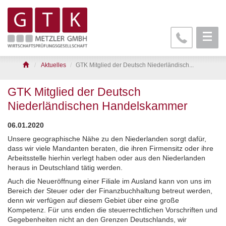
Aktuelles
GTK Mitglied der Deutsch Niederländisch...
GTK Mitglied der Deutsch
Niederländischen Handelskammer
06.01.2020
Unsere geographische Nähe zu den
Niederlanden
sorgt dafür,
dass wir viele Mandanten beraten, die ihren Firmensitz oder ihre
Arbeitsstelle hierhin verlegt haben oder aus den Niederlanden
heraus in Deutschland tätig werden.
Auch die Neueröffnung einer Filiale im Ausland kann von uns im
Bereich der Steuer oder der Finanzbuchhaltung betreut werden,
denn wir verfügen auf diesem Gebiet über eine große
Kompetenz. Für uns enden die steuerrechtlichen Vorschriften und
Gegebenheiten nicht an den Grenzen Deutschlands, wir