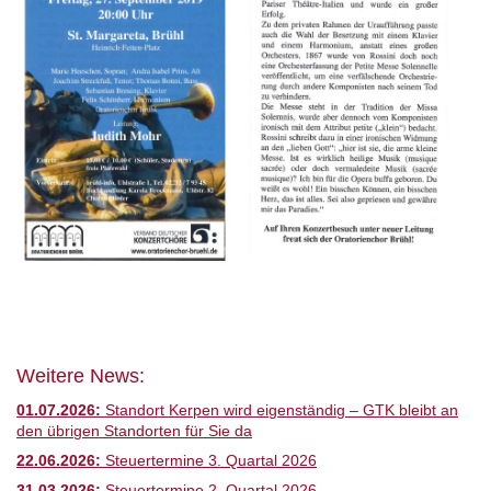
Weitere News:
01.07.2026:
Standort Kerpen wird eigenständig – GTK bleibt an
den übrigen Standorten für Sie da
22.06.2026:
Steuertermine 3. Quartal 2026
31.03.2026:
Steuertermine 2. Quartal 2026