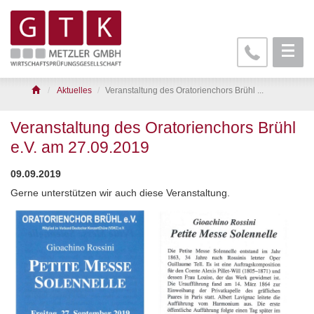
Aktuelles
Veranstaltung des Oratorienchors Brühl ...
Veranstaltung des Oratorienchors Brühl
e.V. am 27.09.2019
09.09.2019
Gerne unterstützen wir auch diese Veranstaltung.