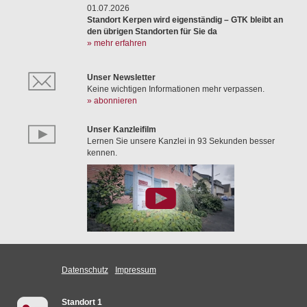
01.07.2026
Standort Kerpen wird eigenständig – GTK bleibt an
den übrigen Standorten für Sie da
» mehr erfahren
Unser Newsletter
Keine wichtigen Informationen mehr verpassen.
» abonnieren
Unser Kanzleifilm
Lernen Sie unsere Kanzlei in 93 Sekunden besser
kennen.
Datenschutz
Impressum
Standort 1