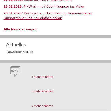
16.02.2026:
NRW nimmt 7.000 Influencer ins Visier
28.01.2026:
Büsingen am Hochrhein: Einkommensteuer,
Umsatzsteuer und Zoll einfach erklärt
Alle News anzeigen
Aktuelles
Newsticker Steuern
» mehr erfahren
» mehr erfahren
» mehr erfahren