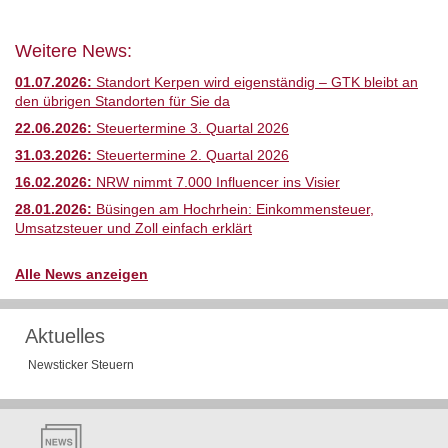
Weitere News:
01.07.2026:
Standort Kerpen wird eigenständig – GTK bleibt an
den übrigen Standorten für Sie da
22.06.2026:
Steuertermine 3. Quartal 2026
31.03.2026:
Steuertermine 2. Quartal 2026
16.02.2026:
NRW nimmt 7.000 Influencer ins Visier
28.01.2026:
Büsingen am Hochrhein: Einkommensteuer,
Umsatzsteuer und Zoll einfach erklärt
Alle News anzeigen
Aktuelles
Newsticker Steuern