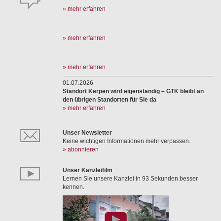
» mehr erfahren
» mehr erfahren
» mehr erfahren
01.07.2026
Standort Kerpen wird eigenständig – GTK bleibt an
den übrigen Standorten für Sie da
» mehr erfahren
Unser Newsletter
Keine wichtigen Informationen mehr verpassen.
» abonnieren
Unser Kanzleifilm
Lernen Sie unsere Kanzlei in 93 Sekunden besser
kennen.