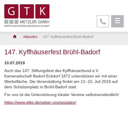
Aktuelles
147. Kyffhäuserfest Brühl-Badorf
147. Kyffhäuserfest Brühl-Badorf
10.07.2019
Auch das 147. Stiftungsfest des Kyffhäuserbund e.V.
Kameradschaft Badorf-Eckdorf 1872 unterstützen wir mit einer
Werbefläche. Die Veranstaltung findet am 13.-15. Juli 2019 auf
dem Schützenplatz in Brühl-Badorf statt.
Für uns ist die Unterstützung lokaler Vereine selbstverständlich!
https://www.gtkp.de/ueber-uns/soziales/