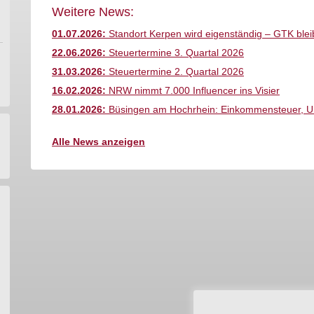
Weitere News:
01.07.2026:
Standort Kerpen wird eigenständig – GTK bleib
22.06.2026:
Steuertermine 3. Quartal 2026
31.03.2026:
Steuertermine 2. Quartal 2026
16.02.2026:
NRW nimmt 7.000 Influencer ins Visier
28.01.2026:
Büsingen am Hochrhein: Einkommensteuer, Ums
Alle News anzeigen