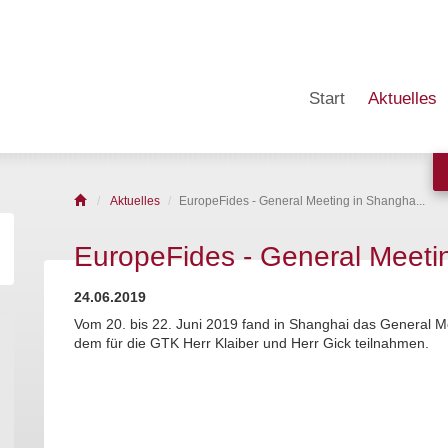
Start
Aktuelles
Aktuelles
EuropeFides - General Meeting in Shangha...
EuropeFides - General Meeti
24.06.2019
Vom 20. bis 22. Juni 2019 fand in Shanghai das General M
dem für die GTK Herr Klaiber und Herr Gick teilnahmen.