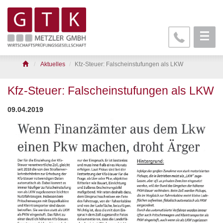
Aktuelles
Kfz-Steuer: Falscheinstufungen als LKW
Kfz-Steuer: Falscheinstufungen als LKW
09.04.2019