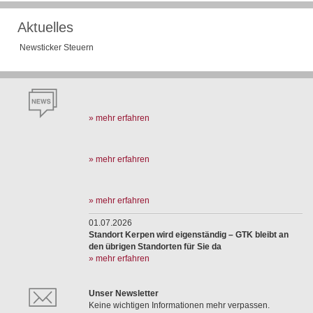
Aktuelles
Newsticker Steuern
» mehr erfahren
» mehr erfahren
» mehr erfahren
01.07.2026
Standort Kerpen wird eigenständig – GTK bleibt an
den übrigen Standorten für Sie da
» mehr erfahren
Unser Newsletter
Keine wichtigen Informationen mehr verpassen.