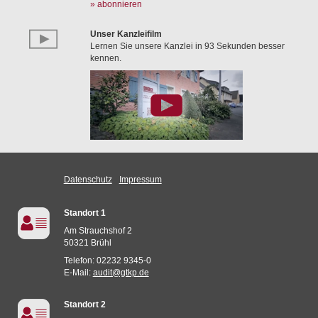
» abonnieren
Unser Kanzleifilm
Lernen Sie unsere Kanzlei in 93 Sekunden besser
kennen.
Datenschutz
Impressum
Standort 1
Am Strauchshof 2
50321 Brühl
Telefon: 02232 9345-0
E-Mail:
audit@gtkp.de
Standort 2