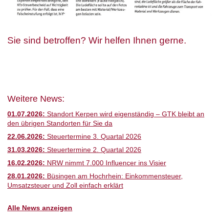
Sie sind betroffen? Wir helfen Ihnen gerne.
Weitere News:
01.07.2026:
Standort Kerpen wird eigenständig – GTK bleibt an
den übrigen Standorten für Sie da
22.06.2026:
Steuertermine 3. Quartal 2026
31.03.2026:
Steuertermine 2. Quartal 2026
16.02.2026:
NRW nimmt 7.000 Influencer ins Visier
28.01.2026:
Büsingen am Hochrhein: Einkommensteuer,
Umsatzsteuer und Zoll einfach erklärt
Alle News anzeigen