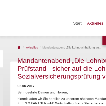
Start
Aktuelles
Aktuelles
Mandantenabend „Die Lohnbuchhaltung au...
Mandantenabend „Die Lohnb
Prüfstand - sicher auf die Lo
Sozialversicherungsprüfung vo
02.05.2017
Sehr geehrte Damen und Herren,
hiermit laden wir Sie herzlich zu unserem nächsten Mand
KLEIN & PARTNER mbB Wirtschaftsprüfer • Steuerberater 