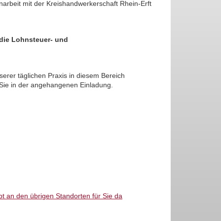
rbeit mit der Kreishandwerkerschaft Rhein-Erft
 die Lohnsteuer- und
erer täglichen Praxis in diesem Bereich
 Sie in der angehangenen Einladung.
t an den übrigen Standorten für Sie da