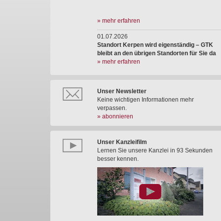
» mehr erfahren
01.07.2026
Standort Kerpen wird eigenständig – GTK
bleibt an den übrigen Standorten für Sie da
» mehr erfahren
Unser Newsletter
Keine wichtigen Informationen mehr
verpassen.
» abonnieren
Unser Kanzleifilm
Lernen Sie unsere Kanzlei in 93 Sekunden
besser kennen.