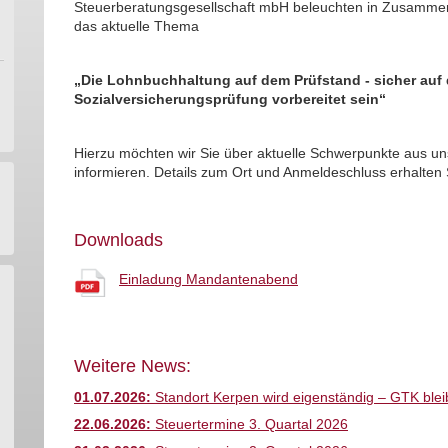
Steuerberatungsgesellschaft mbH beleuchten in Zusammena
das aktuelle Thema
„Die Lohnbuchhaltung auf dem Prüfstand - sicher auf
Sozialversicherungsprüfung vorbereitet sein“
Hierzu möchten wir Sie über aktuelle Schwerpunkte aus uns
informieren. Details zum Ort und Anmeldeschluss erhalten
Downloads
Einladung Mandantenabend
Weitere News:
01.07.2026:
Standort Kerpen wird eigenständig – GTK bleib
22.06.2026:
Steuertermine 3. Quartal 2026