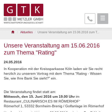
Aktuelles
Unsere Veranstaltung am 15.06.2016 zum T...
Unsere Veranstaltung am 15.06.2016
zum Thema "Rating"
24.05.2016
In Kooperation mit der Kreissparkasse Köln laden wir Sie recht
herzlich zu unserem Vortrag mit dem Thema "Rating - Wissen
Sie, wie Ihre Bank Sie sieht?" ein.
Die Veranstaltung findet statt am:
Mittwoch, den 15. Juni 2016 um 19.00 Uhr
im
Restaurant „CULINARISCH.ES IM RÖMERHOF“
Römerhof 1, 53332 Bornheim-Brenig / Golfanlage im Römerhof