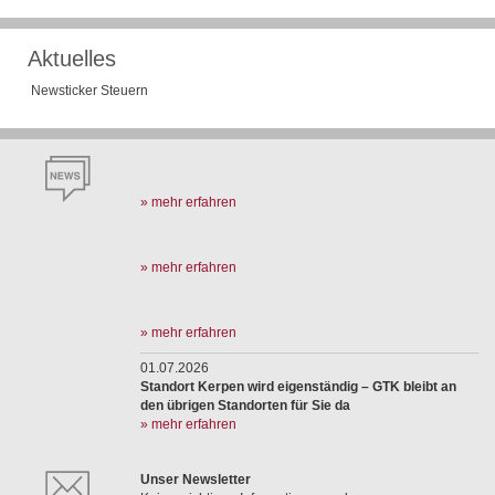
Aktuelles
Newsticker Steuern
» mehr erfahren
» mehr erfahren
» mehr erfahren
01.07.2026
Standort Kerpen wird eigenständig – GTK bleibt an
den übrigen Standorten für Sie da
» mehr erfahren
Unser Newsletter