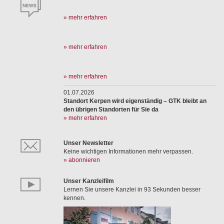
» mehr erfahren
» mehr erfahren
» mehr erfahren
01.07.2026
Standort Kerpen wird eigenständig – GTK bleibt an
den übrigen Standorten für Sie da
» mehr erfahren
Unser Newsletter
Keine wichtigen Informationen mehr verpassen.
» abonnieren
Unser Kanzleifilm
Lernen Sie unsere Kanzlei in 93 Sekunden besser
kennen.