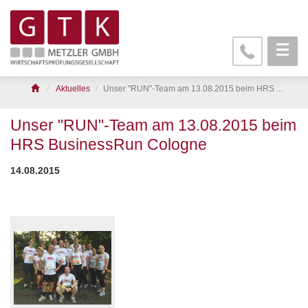
Aktuelles
Unser "RUN"-Team am 13.08.2015 beim HRS ...
Unser "RUN"-Team am 13.08.2015 beim
HRS BusinessRun Cologne
14.08.2015