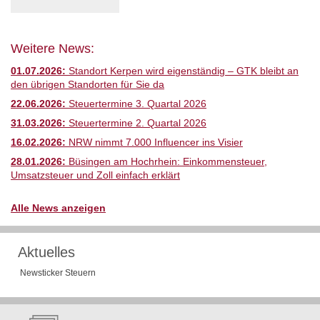
Weitere News:
01.07.2026:
Standort Kerpen wird eigenständig – GTK bleibt an
den übrigen Standorten für Sie da
22.06.2026:
Steuertermine 3. Quartal 2026
31.03.2026:
Steuertermine 2. Quartal 2026
16.02.2026:
NRW nimmt 7.000 Influencer ins Visier
28.01.2026:
Büsingen am Hochrhein: Einkommensteuer,
Umsatzsteuer und Zoll einfach erklärt
Alle News anzeigen
Aktuelles
Newsticker Steuern