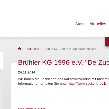
Start
Aktuelles
Aktuelles
Brühler KG 1996 e.V. "De Zuckerknöllch...
Brühler KG 1996 e.V. "De Zuc
24.11.2014
Wir haben die Festschrift des Karnevalsvereins mit unserer
Informationen erhalten Sie unter
http://www.zuckerknoellch