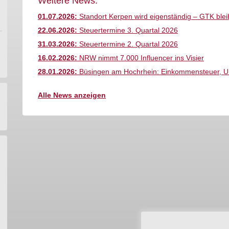
Weitere News:
01.07.2026:
Standort Kerpen wird eigenständig – GTK bleib
22.06.2026:
Steuertermine 3. Quartal 2026
31.03.2026:
Steuertermine 2. Quartal 2026
16.02.2026:
NRW nimmt 7.000 Influencer ins Visier
28.01.2026:
Büsingen am Hochrhein: Einkommensteuer, Ums
Alle News anzeigen