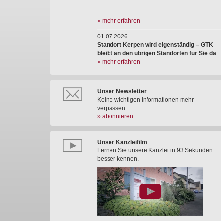
» mehr erfahren
01.07.2026
Standort Kerpen wird eigenständig – GTK
bleibt an den übrigen Standorten für Sie da
» mehr erfahren
Unser Newsletter
Keine wichtigen Informationen mehr
verpassen.
» abonnieren
Unser Kanzleifilm
Lernen Sie unsere Kanzlei in 93 Sekunden
besser kennen.