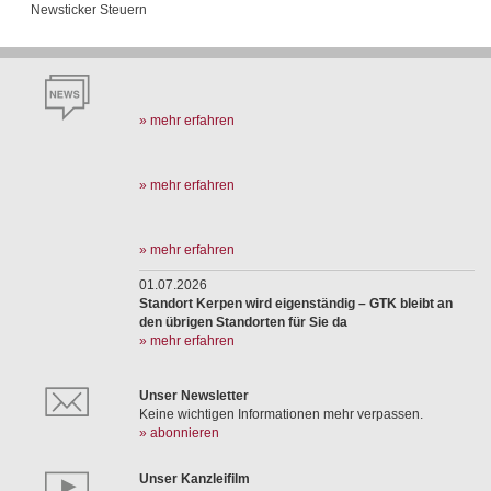
Newsticker Steuern
» mehr erfahren
» mehr erfahren
» mehr erfahren
01.07.2026
Standort Kerpen wird eigenständig – GTK bleibt an
den übrigen Standorten für Sie da
» mehr erfahren
Unser Newsletter
Keine wichtigen Informationen mehr verpassen.
» abonnieren
Unser Kanzleifilm