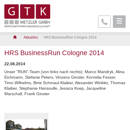
Aktuelles
HRS BusinessRun Cologne 2014
HRS BusinessRun Cologne 2014
22.08.2014
Unser "RUN"-Team (von links nach rechts): Marco Mandryk, Alina
Eichmann, Stefanie Peters, Vinzenz Ginster, Kornelia Fesser,
Timo Wilhelms, Birte Schmaul-Klaiber, Alexander Winkler, Thomas
Klaiber, Stephanie Hansoulle, Jessica Koep, Jacqueline
Marschall, Frank Ginster