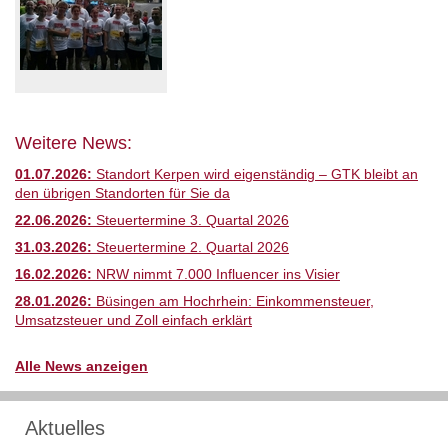
Weitere News:
01.07.2026:
Standort Kerpen wird eigenständig – GTK bleibt an
den übrigen Standorten für Sie da
22.06.2026:
Steuertermine 3. Quartal 2026
31.03.2026:
Steuertermine 2. Quartal 2026
16.02.2026:
NRW nimmt 7.000 Influencer ins Visier
28.01.2026:
Büsingen am Hochrhein: Einkommensteuer,
Umsatzsteuer und Zoll einfach erklärt
Alle News anzeigen
Aktuelles