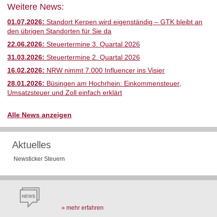
Weitere News:
01.07.2026:
Standort Kerpen wird eigenständig – GTK bleibt an
den übrigen Standorten für Sie da
22.06.2026:
Steuertermine 3. Quartal 2026
31.03.2026:
Steuertermine 2. Quartal 2026
16.02.2026:
NRW nimmt 7.000 Influencer ins Visier
28.01.2026:
Büsingen am Hochrhein: Einkommensteuer,
Umsatzsteuer und Zoll einfach erklärt
Alle News anzeigen
Aktuelles
Newsticker Steuern
» mehr erfahren