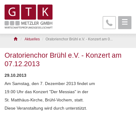
Aktuelles
Oratorienchor Brühl e.V. - Konzert am 0...
Oratorienchor Brühl e.V. - Konzert am
07.12.2013
29.10.2013
Am Samstag, den 7. Dezember 2013 findet um
19.00 Uhr das Konzert "Der Messias" in der
St. Matthäus-Kirche, Brühl-Vochem, statt.
Diese Veranstaltung wird durch unterstützt.