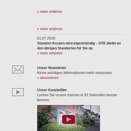
» mehr erfahren
» mehr erfahren
01.07.2026
Standort Kerpen wird eigenständig – GTK bleibt an
den übrigen Standorten für Sie da
» mehr erfahren
Unser Newsletter
Keine wichtigen Informationen mehr verpassen.
» abonnieren
Unser Kanzleifilm
Lernen Sie unsere Kanzlei in 93 Sekunden besser
kennen.