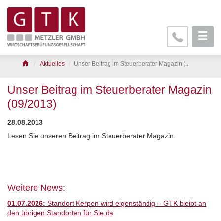
Aktuelles
Unser Beitrag im Steuerberater Magazin (...
Unser Beitrag im Steuerberater Magazin
(09/2013)
28.08.2013
Lesen Sie unseren Beitrag im Steuerberater Magazin.
Weitere News:
01.07.2026:
Standort Kerpen wird eigenständig – GTK bleibt an
den übrigen Standorten für Sie da