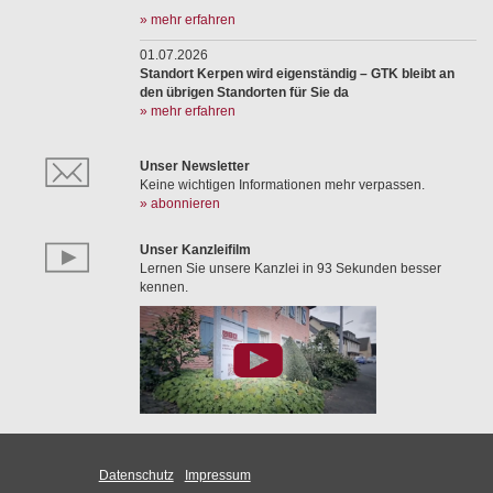
» mehr erfahren
01.07.2026
Standort Kerpen wird eigenständig – GTK bleibt an
den übrigen Standorten für Sie da
» mehr erfahren
Unser Newsletter
Keine wichtigen Informationen mehr verpassen.
» abonnieren
Unser Kanzleifilm
Lernen Sie unsere Kanzlei in 93 Sekunden besser
kennen.
Datenschutz
Impressum