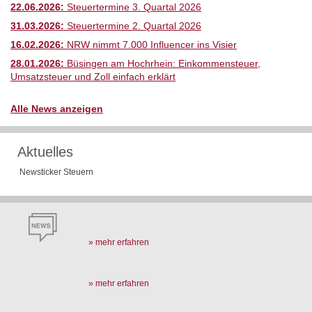
22.06.2026:
Steuertermine 3. Quartal 2026
31.03.2026:
Steuertermine 2. Quartal 2026
16.02.2026:
NRW nimmt 7.000 Influencer ins Visier
28.01.2026:
Büsingen am Hochrhein: Einkommensteuer,
Umsatzsteuer und Zoll einfach erklärt
Alle News anzeigen
Aktuelles
Newsticker Steuern
» mehr erfahren
» mehr erfahren