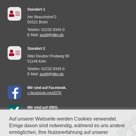
Standort 1
Am Strauchshof 2
50321 Brühl
Telefon: 02232 9345-0
E-Mail:
audit@gtkp.de
Standort 2
Alter Deutzer Postweg 99
51149 Köln
Telefon: 02232 9345-0
E-Mail:
audit@gtkp.de
Wir sind auf Facebook.
» facebook.com/GTK
Wir sind auf XING.
» mehr erfahren
Auf unserer Webseite werden Cookies verwendet.
Einige davon sind notwendig, während es uns andere
Datenschutzeinstellungen
ermöglichen, Ihre Nutzererfahrung auf unserer