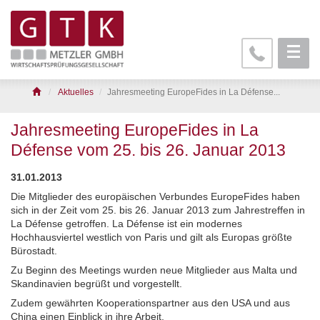
Aktuelles
Jahresmeeting EuropeFides in La Défense...
Jahresmeeting EuropeFides in La
Défense vom 25. bis 26. Januar 2013
31.01.2013
Die Mitglieder des europäischen Verbundes EuropeFides haben
sich in der Zeit vom 25. bis 26. Januar 2013 zum Jahrestreffen in
La Défense getroffen. La Défense ist ein modernes
Hochhausviertel westlich von Paris und gilt als Europas größte
Bürostadt.
Zu Beginn des Meetings wurden neue Mitglieder aus Malta und
Skandinavien begrüßt und vorgestellt.
Zudem gewährten Kooperationspartner aus den USA und aus
China einen Einblick in ihre Arbeit.