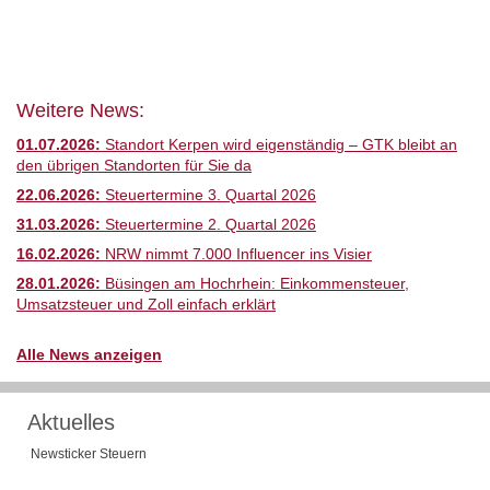
Weitere News:
01.07.2026:
Standort Kerpen wird eigenständig – GTK bleibt an
den übrigen Standorten für Sie da
22.06.2026:
Steuertermine 3. Quartal 2026
31.03.2026:
Steuertermine 2. Quartal 2026
16.02.2026:
NRW nimmt 7.000 Influencer ins Visier
28.01.2026:
Büsingen am Hochrhein: Einkommensteuer,
Umsatzsteuer und Zoll einfach erklärt
Alle News anzeigen
Aktuelles
Newsticker Steuern