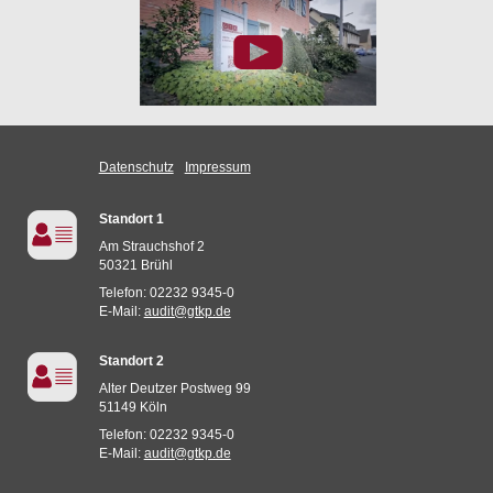
Datenschutz
Impressum
Standort 1
Am Strauchshof 2
50321 Brühl
Telefon: 02232 9345-0
E-Mail:
audit@gtkp.de
Standort 2
Alter Deutzer Postweg 99
51149 Köln
Telefon: 02232 9345-0
E-Mail:
audit@gtkp.de