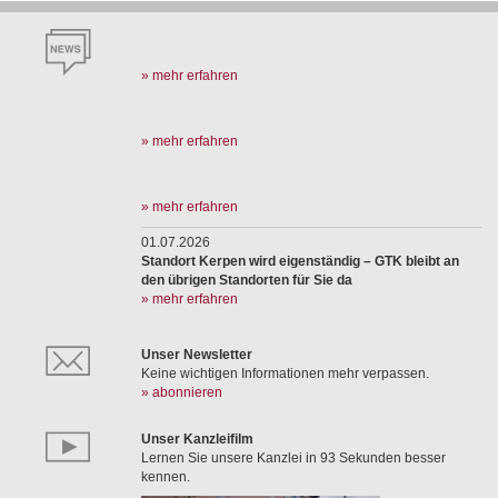
» mehr erfahren
» mehr erfahren
» mehr erfahren
01.07.2026
Standort Kerpen wird eigenständig – GTK bleibt an
den übrigen Standorten für Sie da
» mehr erfahren
Unser Newsletter
Keine wichtigen Informationen mehr verpassen.
» abonnieren
Unser Kanzleifilm
Lernen Sie unsere Kanzlei in 93 Sekunden besser
kennen.